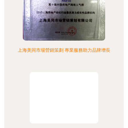
上海美同市場營銷策劃 專業服務助力品牌增長