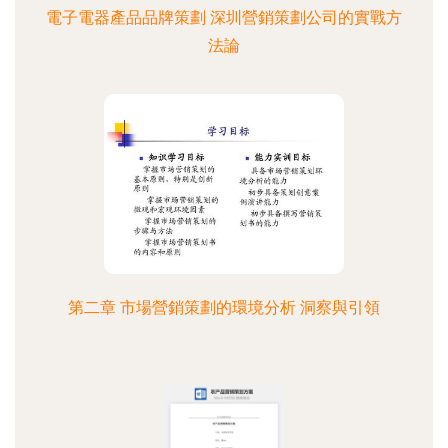
電子電器產品品牌策劃 深圳營銷策劃公司的實戰方
法論
第二章 市場營銷策劃的環境分析 洞察與引領