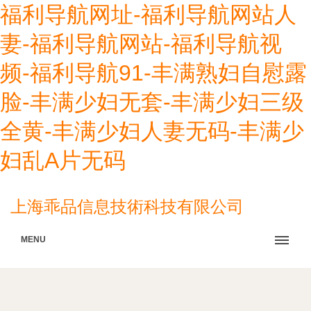
福利导航网址-福利导航网站人
妻-福利导航网站-福利导航视
频-福利导航91-丰满熟妇自慰露
脸-丰满少妇无套-丰满少妇三级
全黄-丰满少妇人妻无码-丰满少
妇乱A片无码
上海乖品信息技術科技有限公司
MENU