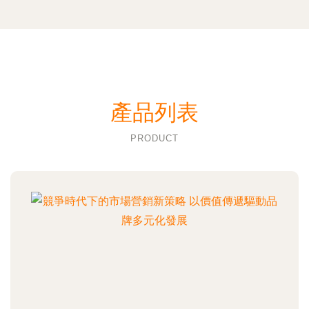
產品列表
PRODUCT